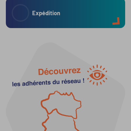
Expédition