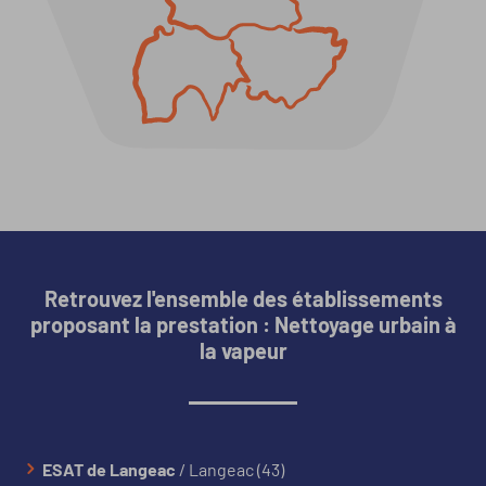
Retrouvez l'ensemble des établissements
proposant la prestation : Nettoyage urbain à
la vapeur
ESAT de Langeac
/ Langeac (43)