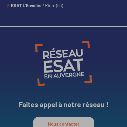
ESAT L’Envolée
/ Riom (63)
Faites appel à notre réseau !
Nous contacter