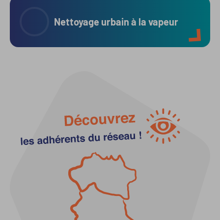
Nettoyage urbain à la vapeur