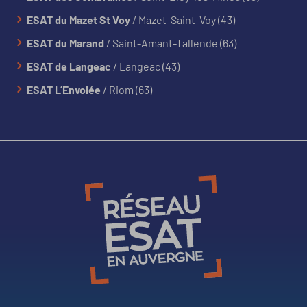
ESAT du Mazet St Voy
/ Mazet-Saint-Voy (43)
ESAT du Marand
/ Saint-Amant-Tallende (63)
ESAT de Langeac
/ Langeac (43)
ESAT L’Envolée
/ Riom (63)