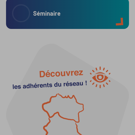
Séminaire