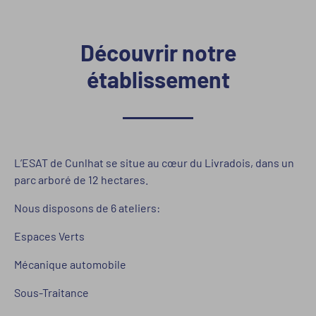
Découvrir notre
établissement
L’ESAT de Cunlhat se situe au cœur du Livradois, dans un
parc arboré de 12 hectares.
Nous disposons de 6 ateliers:
Espaces Verts
Mécanique automobile
Sous-Traitance