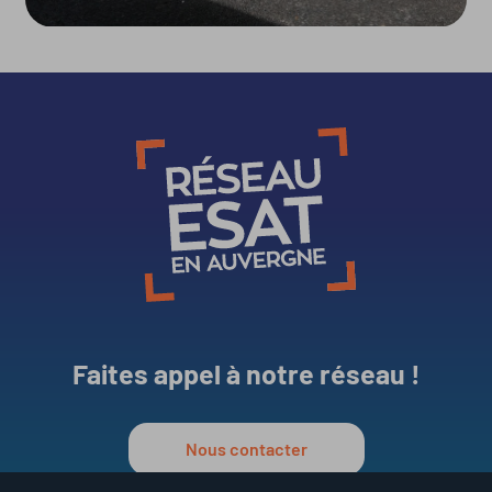
Faites appel à notre réseau !
Nous contacter