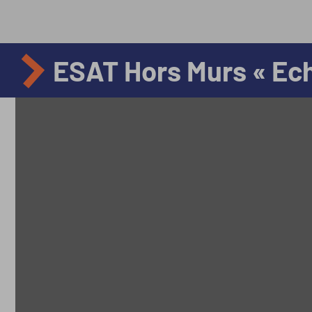
ESAT Hors Murs « Ech