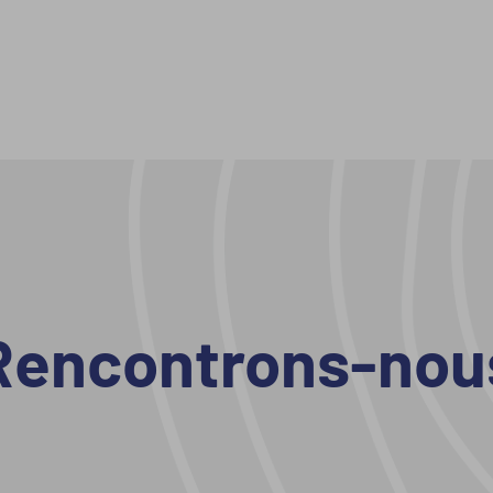
Rencontrons-nou