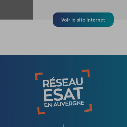
Voir le site internet