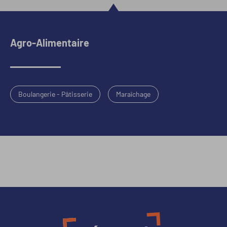
Agro-Alimentaire
Boulangerie - Pâtisserie
Maraîchage