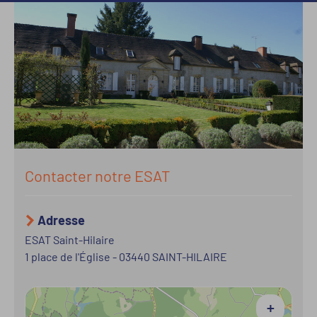
Contacter notre ESAT
Adresse
ESAT Saint-Hilaire
1 place de l'Église
-
03440
SAINT-HILAIRE
+