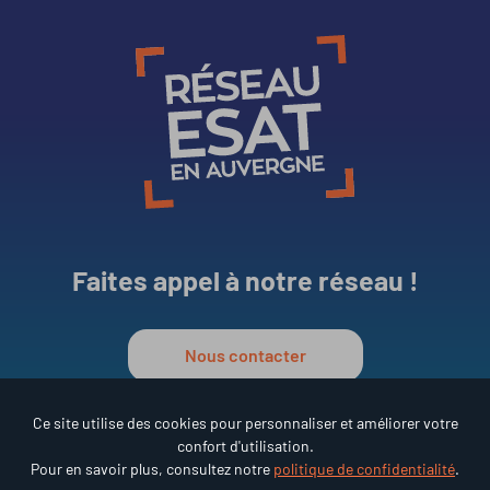
Faites appel à notre réseau !
Nous contacter
Ce site utilise des cookies pour personnaliser et améliorer votre
confort d'utilisation.
Réseau ESAT en Auvergne
Pour en savoir plus, consultez notre
politique de confidentialité
.