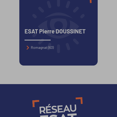
ESAT Pierre DOUSSINET
Romagnat (63)