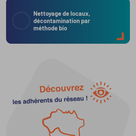
Nettoyage de locaux,
décontamination par
méthode bio