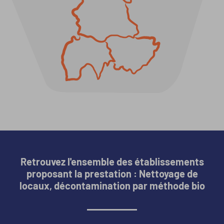
Retrouvez l'ensemble des établissements
proposant la prestation : Nettoyage de
locaux, décontamination par méthode bio