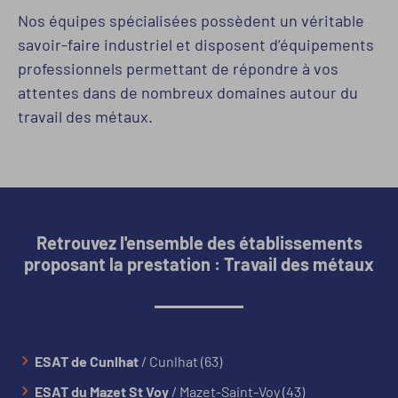
Nos équipes spécialisées possèdent un véritable
savoir-faire industriel et disposent d’équipements
professionnels permettant de répondre à vos
attentes dans de nombreux domaines autour du
travail des métaux.
Retrouvez l'ensemble des établissements
proposant la prestation : Travail des métaux
ESAT de Cunlhat
/ Cunlhat (63)
ESAT du Mazet St Voy
/ Mazet-Saint-Voy (43)