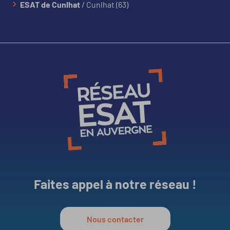
ESAT de Cunlhat
/ Cunlhat (63)
Faites appel à notre réseau !
Nous contacter