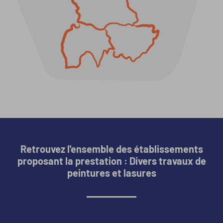
Retrouvez l'ensemble des établissements
proposant la prestation : Divers travaux de
peintures et lasures