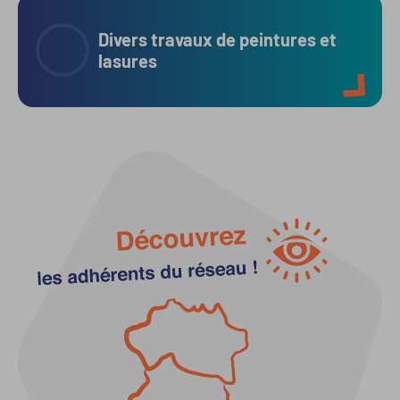
Divers travaux de peintures et
lasures