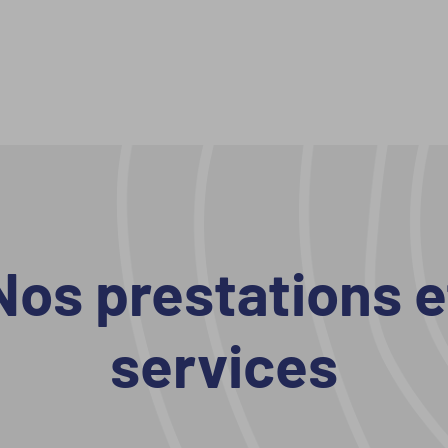
Nos prestations e
services