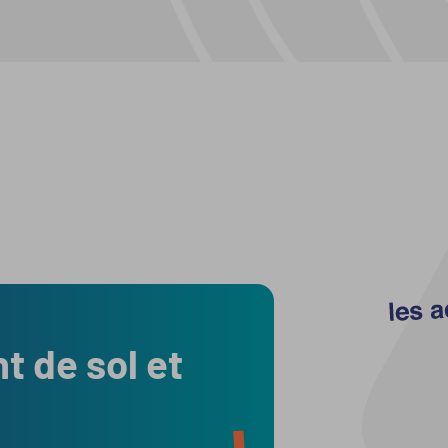
 de sol et