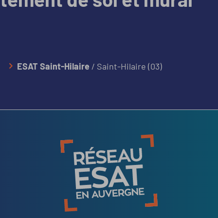
ESAT Saint-Hilaire
/ Saint-Hilaire (03)