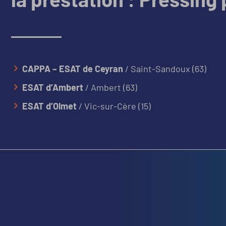
CAPPA – ESAT de Ceyran
/ Saint-Sandoux (63)
ESAT d’Ambert
/ Ambert (63)
ESAT d’Olmet
/ Vic-sur-Cère (15)