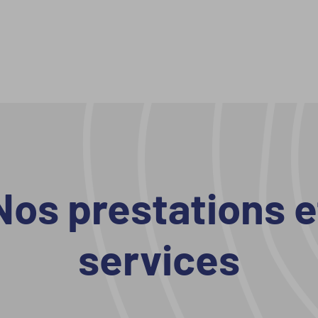
Nos prestations e
services