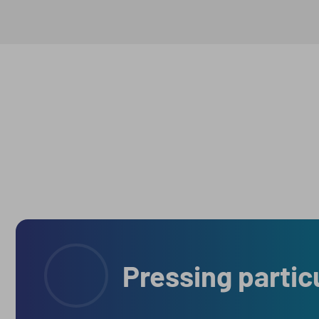
Pressing partic